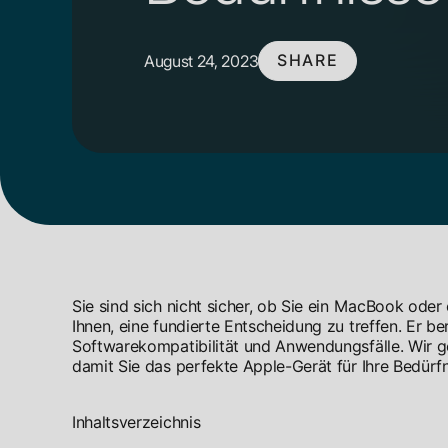
August 24, 2023
SHARE
Sie sind sich nicht sicher, ob Sie ein MacBook oder
Ihnen, eine fundierte Entscheidung zu treffen. Er be
Softwarekompatibilität und Anwendungsfälle. Wir g
damit Sie das perfekte Apple-Gerät für Ihre Bedürfn
Inhaltsverzeichnis