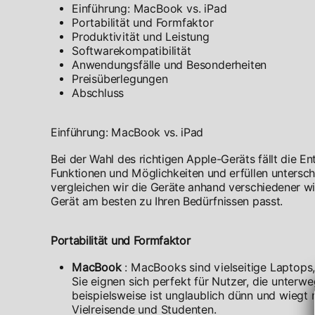
Einführung: MacBook vs. iPad
Portabilität und Formfaktor
Produktivität und Leistung
Softwarekompatibilität
Anwendungsfälle und Besonderheiten
Preisüberlegungen
Abschluss
Einführung: MacBook vs. iPad
Bei der Wahl des richtigen Apple-Geräts fällt die E
Funktionen und Möglichkeiten und erfüllen untersc
vergleichen wir die Geräte anhand verschiedener wi
Gerät am besten zu Ihren Bedürfnissen passt.
Portabilität und Formfaktor
MacBook
: MacBooks sind vielseitige Laptops,
Sie eignen sich perfekt für Nutzer, die unter
beispielsweise ist unglaublich dünn und wiegt 
Vielreisende und Studenten.